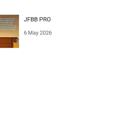
JFBB PRO
6 May 2026